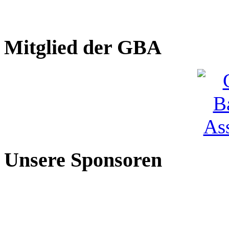
Mitglied der GBA
Unsere Sponsoren