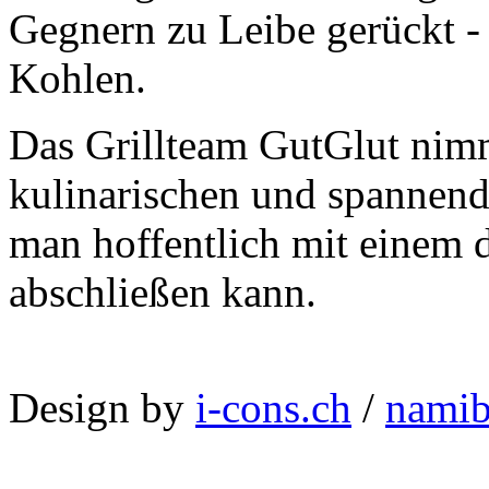
Gegnern zu Leibe gerückt - 
Kohlen.
Das Grillteam GutGlut nimmt
kulinarischen und spannend
man hoffentlich mit einem 
abschließen kann.
Design by
i-cons.ch
/
namib