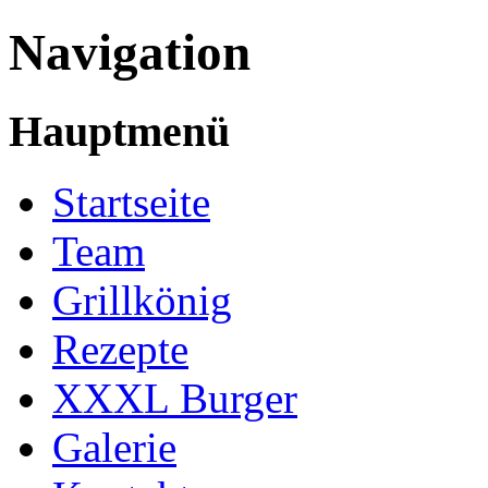
Navigation
Hauptmenü
Startseite
Team
Grillkönig
Rezepte
XXXL Burger
Galerie