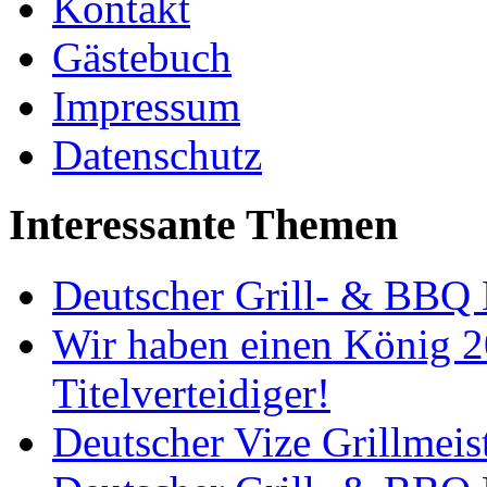
Kontakt
Gästebuch
Impressum
Datenschutz
Interessante Themen
Deutscher Grill- & BBQ 
Wir haben einen König 2
Titelverteidiger!
Deutscher Vize Grillmeis