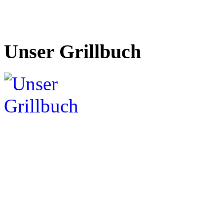
Unser Grillbuch