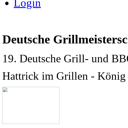
Login
Deutsche Grillmeistersc
19. Deutsche Grill- und BB
Hattrick im Grillen - König