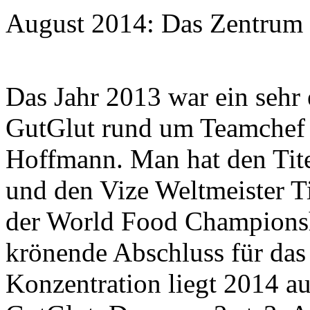
August 2014: Das Zentrum d
Das Jahr 2013 war ein sehr 
GutGlut rund um Teamchef 
Hoffmann. Man hat den Tite
und den Vize Weltmeister T
der World Food Championsh
krönende Abschluss für das 
Konzentration liegt 2014 au