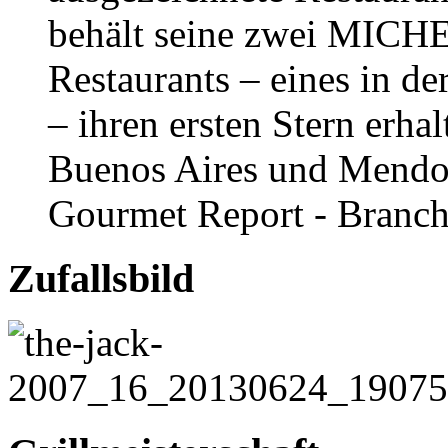
behält seine zwei MICHE
Restaurants – eines in d
– ihren ersten Stern erh
Buenos Aires und Mendoz
Gourmet Report - Branch
Zufallsbild