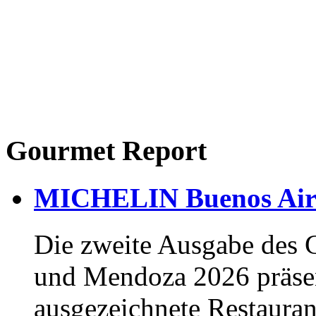
Gourmet Report
MICHELIN Buenos Air
Die zweite Ausgabe des
und Mendoza 2026 präsen
ausgezeichnete Restaura