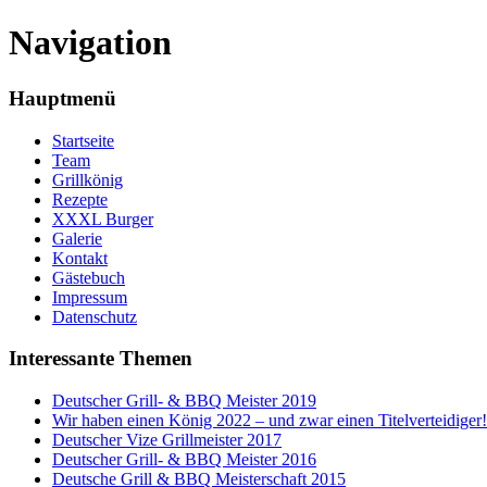
Navigation
Hauptmenü
Startseite
Team
Grillkönig
Rezepte
XXXL Burger
Galerie
Kontakt
Gästebuch
Impressum
Datenschutz
Interessante Themen
Deutscher Grill- & BBQ Meister 2019
Wir haben einen König 2022 – und zwar einen Titelverteidiger!
Deutscher Vize Grillmeister 2017
Deutscher Grill- & BBQ Meister 2016
Deutsche Grill & BBQ Meisterschaft 2015