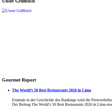
Unser Grillbuch
Gourmet Report
The World’s 50 Best Restaurants 2026 in Lima
Erstmals in der Geschichte des Rankings wird die Preisverleihu
Der Beitrag The World’s 50 Best Restaurants 2026 in Lima ers