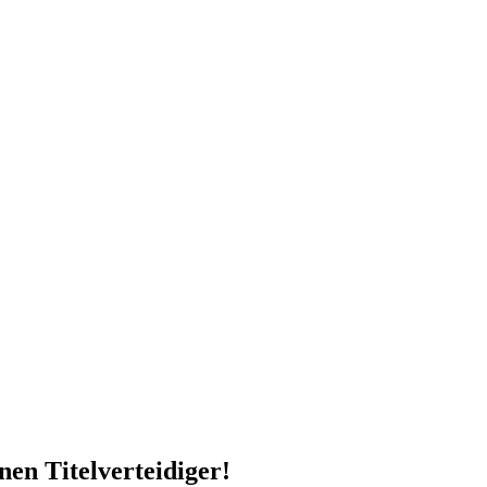
en Titelverteidiger!