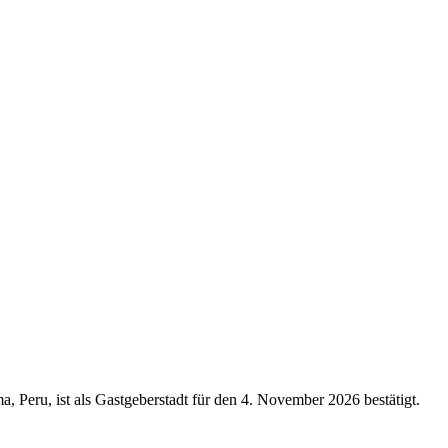
, Peru, ist als Gastgeberstadt für den 4. November 2026 bestätigt.