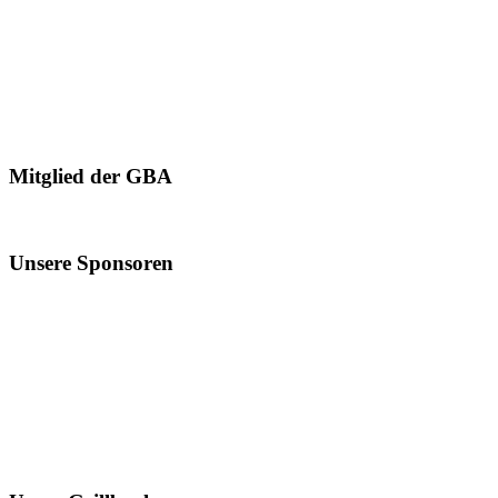
Mitglied der GBA
Unsere Sponsoren