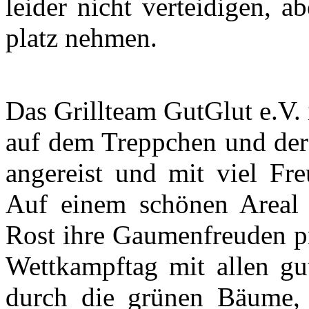
leider nicht verteidigen, a
platz nehmen.
Das Grillteam GutGlut e.V. 
auf dem Treppchen und der 
angereist und mit viel Fre
Auf einem schönen Areal
Rost ihre Gaumenfreuden pr
Wettkampftag mit allen gu
durch die grünen Bäume,