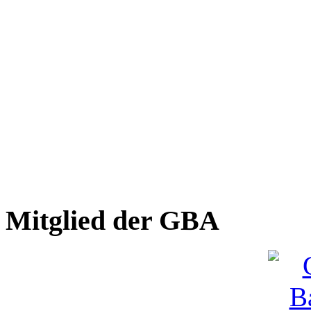
Mitglied der GBA