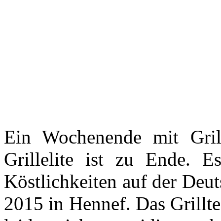
Ein Wochenende mit Gril
Grillelite ist zu Ende. 
Köstlichkeiten auf der Deu
2015 in Hennef. Das Grillt