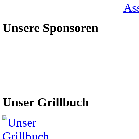
Unsere Sponsoren
Unser Grillbuch