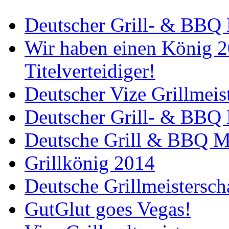
Deutscher Grill- & BBQ 
Wir haben einen König 2
Titelverteidiger!
Deutscher Vize Grillmeis
Deutscher Grill- & BBQ 
Deutsche Grill & BBQ Me
Grillkönig 2014
Deutsche Grillmeistersch
GutGlut goes Vegas!