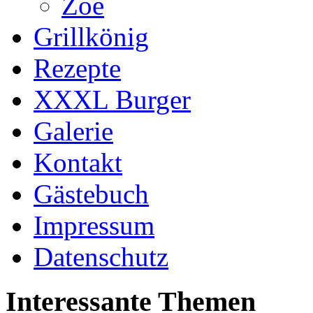
Zoe
Grillkönig
Rezepte
XXXL Burger
Galerie
Kontakt
Gästebuch
Impressum
Datenschutz
Interessante Themen