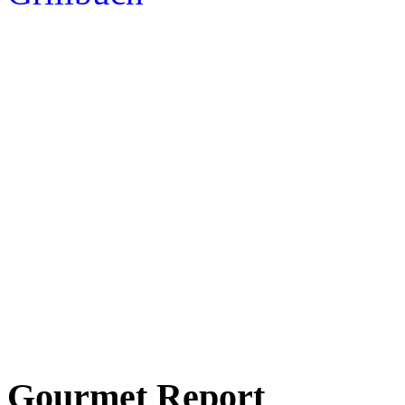
Gourmet Report