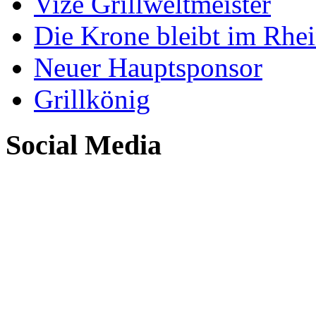
Vize Grillweltmeister
Die Krone bleibt im Rhei
Neuer Hauptsponsor
Grillkönig
Social Media