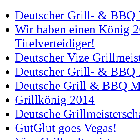
Deutscher Grill- & BBQ 
Wir haben einen König 2
Titelverteidiger!
Deutscher Vize Grillmeis
Deutscher Grill- & BBQ 
Deutsche Grill & BBQ Me
Grillkönig 2014
Deutsche Grillmeistersch
GutGlut goes Vegas!