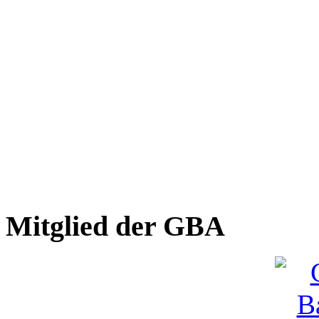
Mitglied der GBA