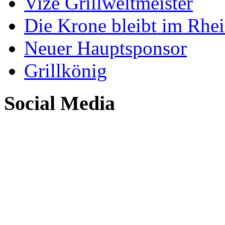
Vize Grillweltmeister
Die Krone bleibt im Rhei
Neuer Hauptsponsor
Grillkönig
Social Media