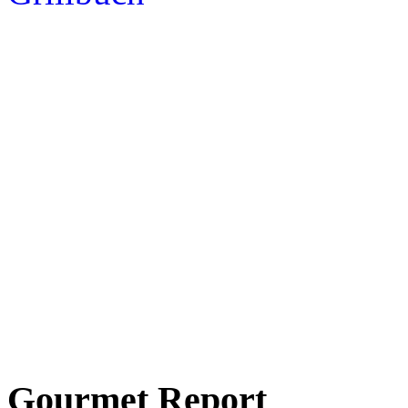
Gourmet Report