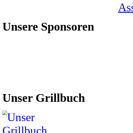
Unsere Sponsoren
Unser Grillbuch