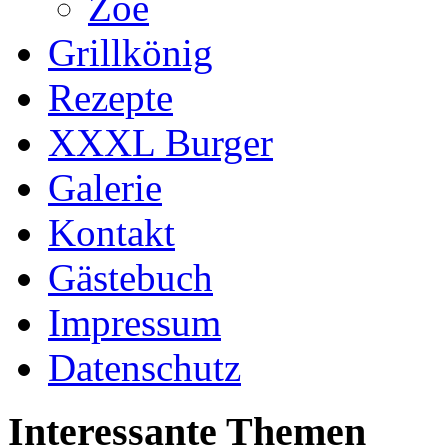
Zoe
Grillkönig
Rezepte
XXXL Burger
Galerie
Kontakt
Gästebuch
Impressum
Datenschutz
Interessante Themen