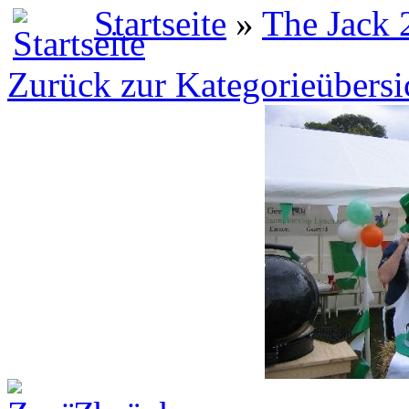
Startseite
»
The Jack 
Zurück zur Kategorieübersi