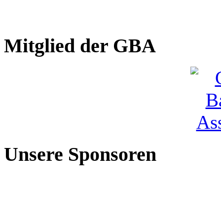
Mitglied der GBA
Unsere Sponsoren