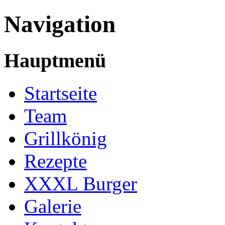
Navigation
Hauptmenü
Startseite
Team
Grillkönig
Rezepte
XXXL Burger
Galerie