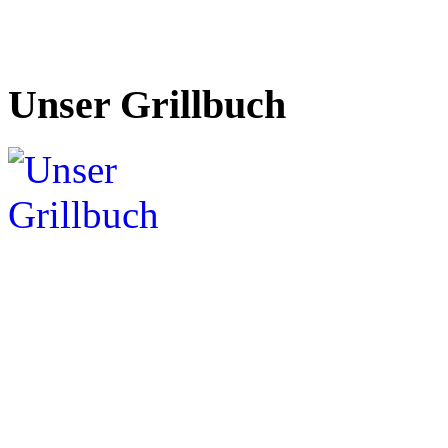
Unser Grillbuch