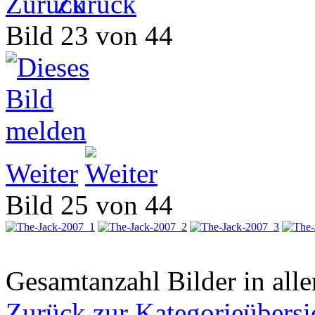
Zurück
Bild 23 von 44
Weiter
Bild 25 von 44
Gesamtanzahl Bilder in all
Zurück zur Kategorieübersi