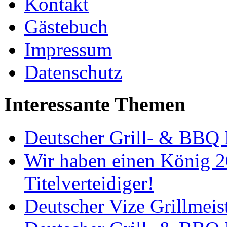
Kontakt
Gästebuch
Impressum
Datenschutz
Interessante Themen
Deutscher Grill- & BBQ 
Wir haben einen König 2
Titelverteidiger!
Deutscher Vize Grillmeis