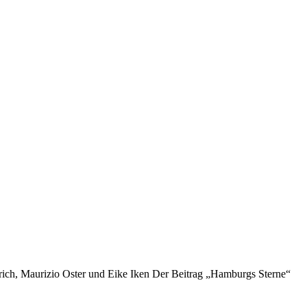
h, Maurizio Oster und Eike Iken Der Beitrag „Hamburgs Sterne“