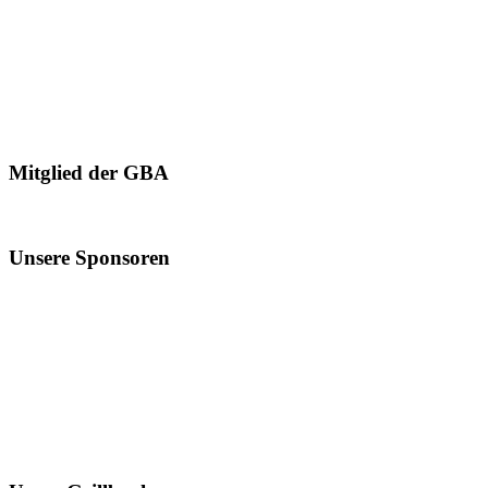
Mitglied der GBA
Unsere Sponsoren