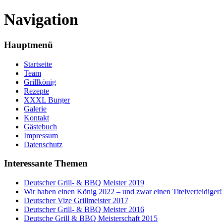
Navigation
Hauptmenü
Startseite
Team
Grillkönig
Rezepte
XXXL Burger
Galerie
Kontakt
Gästebuch
Impressum
Datenschutz
Interessante Themen
Deutscher Grill- & BBQ Meister 2019
Wir haben einen König 2022 – und zwar einen Titelverteidiger!
Deutscher Vize Grillmeister 2017
Deutscher Grill- & BBQ Meister 2016
Deutsche Grill & BBQ Meisterschaft 2015