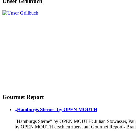
Unser Grillbuch
Gourmet Report
„Hamburgs Sterne“ by OPEN MOUTH
"Hamburgs Sterne" by OPEN MOUTH: Julian Stowasser, Paul D
by OPEN MOUTH erschien zuerst auf Gourmet Report - Branc