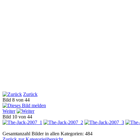
Zurück
Bild 8 von 44
Weiter
Bild 10 von 44
Gesamtanzahl Bilder in allen Kategorien: 484
Zurück zur Kategorieübersicht