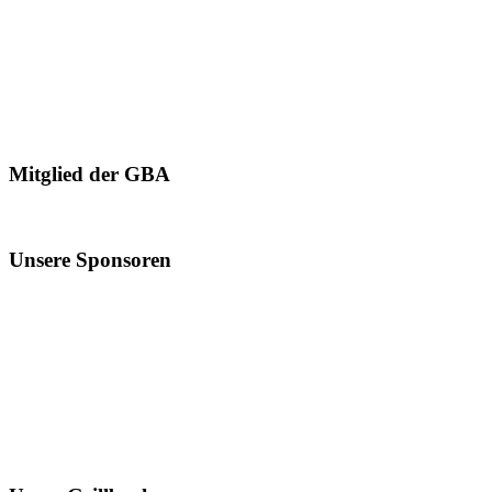
Mitglied der GBA
Unsere Sponsoren