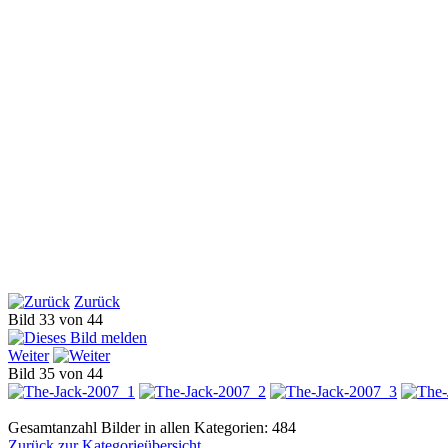
Zurück
Bild 33 von 44
Weiter
Bild 35 von 44
Gesamtanzahl Bilder in allen Kategorien: 484
Zurück zur Kategorieübersicht