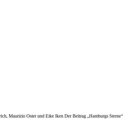
h, Maurizio Oster und Eike Iken Der Beitrag „Hamburgs Sterne“