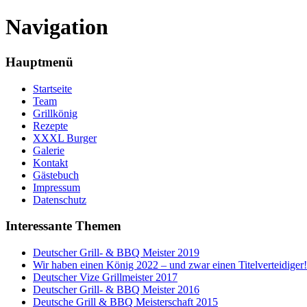
Navigation
Hauptmenü
Startseite
Team
Grillkönig
Rezepte
XXXL Burger
Galerie
Kontakt
Gästebuch
Impressum
Datenschutz
Interessante Themen
Deutscher Grill- & BBQ Meister 2019
Wir haben einen König 2022 – und zwar einen Titelverteidiger!
Deutscher Vize Grillmeister 2017
Deutscher Grill- & BBQ Meister 2016
Deutsche Grill & BBQ Meisterschaft 2015