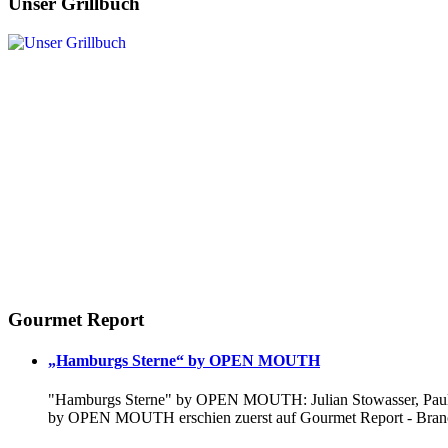
Unser Grillbuch
Gourmet Report
„Hamburgs Sterne“ by OPEN MOUTH
"Hamburgs Sterne" by OPEN MOUTH: Julian Stowasser, Paul D
by OPEN MOUTH erschien zuerst auf Gourmet Report - Branc